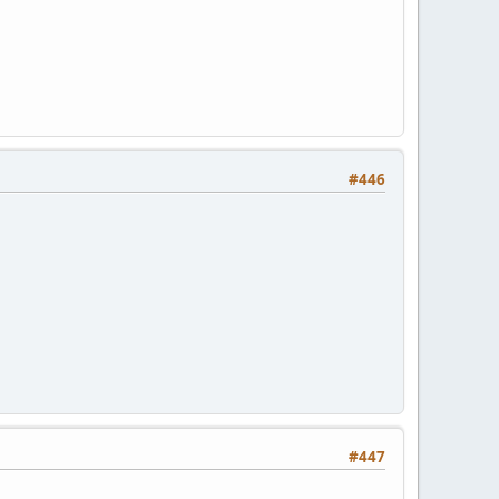
#446
#447