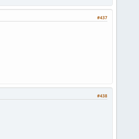
#437
#438