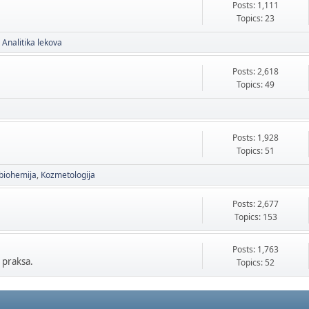
Posts: 1,111
Topics: 23
Analitika lekova
Posts: 2,618
Topics: 49
Posts: 1,928
Topics: 51
biohemija
Kozmetologija
Posts: 2,677
Topics: 153
Posts: 1,763
 praksa.
Topics: 52