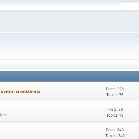
Posts: 328
kovitim sredstvima
Topics: 76
Posts: 38
teci
Topics: 19
Posts: 643
Topics: 340