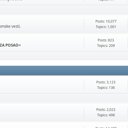
Posts: 10,077
omske vesti.
Topics: 1,001
Posts: 823
ZA POSAO<
Topics: 209
Posts: 3,123
Topics: 136
Posts: 2,022
Topics: 498