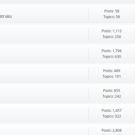
Posts: 58
 struku
Topics: 58
Posts: 1,112
Topics: 256
Posts: 1,796
Topics: 630
Posts: 469
Topics: 101
Posts: 855
Topics: 242
Posts: 1,457
Topics: 322
Posts: 2,808