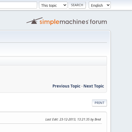
Previous Topic
-
Next Topic
PRINT
Last Edit
: 23-12-2013, 13:21:35 by Bred