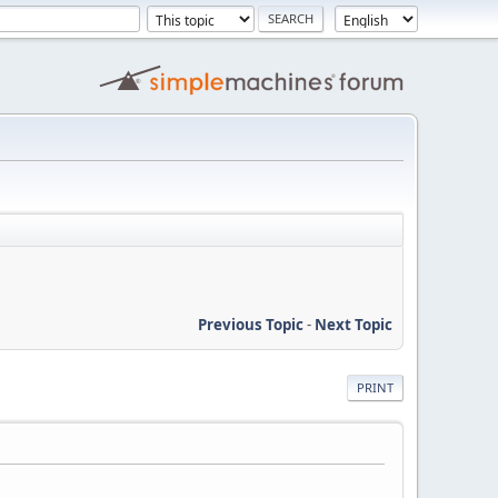
Previous Topic
-
Next Topic
PRINT