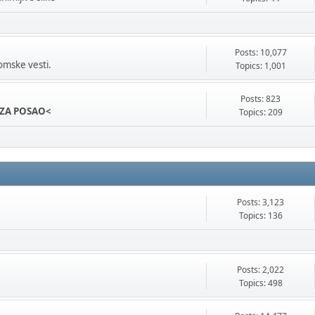
Posts: 10,077
omske vesti.
Topics: 1,001
Posts: 823
ZA POSAO<
Topics: 209
Posts: 3,123
Topics: 136
Posts: 2,022
Topics: 498