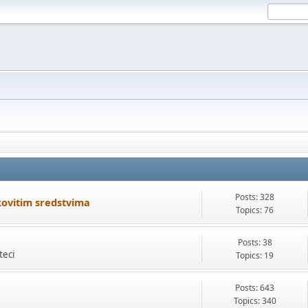
Posts: 328
kovitim sredstvima
Topics: 76
Posts: 38
teci
Topics: 19
Posts: 643
Topics: 340