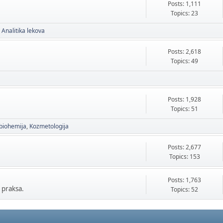
Posts: 1,111
Topics: 23
Analitika lekova
Posts: 2,618
Topics: 49
Posts: 1,928
Topics: 51
biohemija
Kozmetologija
Posts: 2,677
Topics: 153
Posts: 1,763
 praksa.
Topics: 52