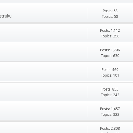
Posts: 58
 struku
Topics: 58
Posts: 1,112
Topics: 256
Posts: 1,796
Topics: 630
Posts: 469
Topics: 101
Posts: 855
Topics: 242
Posts: 1,457
Topics: 322
Posts: 2,808