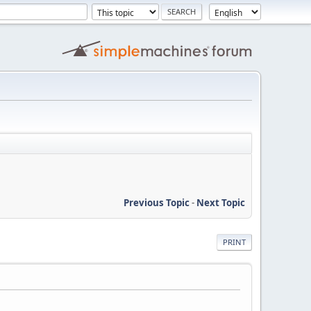
Previous Topic
-
Next Topic
PRINT