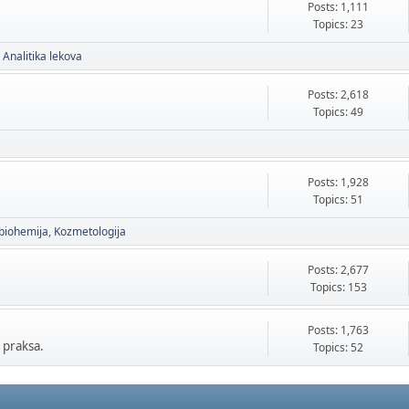
Posts: 1,111
Topics: 23
Analitika lekova
Posts: 2,618
Topics: 49
Posts: 1,928
Topics: 51
biohemija
Kozmetologija
Posts: 2,677
Topics: 153
Posts: 1,763
 praksa.
Topics: 52