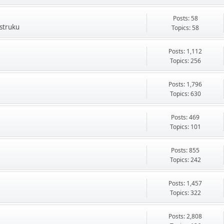
Posts: 58
 struku
Topics: 58
Posts: 1,112
Topics: 256
Posts: 1,796
Topics: 630
Posts: 469
Topics: 101
Posts: 855
Topics: 242
Posts: 1,457
Topics: 322
Posts: 2,808