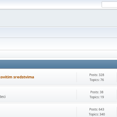
Posts: 328
kovitim sredstvima
Topics: 76
Posts: 38
teci
Topics: 19
Posts: 643
Topics: 340