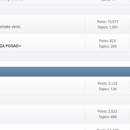
Posts: 10,077
omske vesti.
Topics: 1,001
Posts: 823
ZA POSAO<
Topics: 209
Posts: 3,123
Topics: 136
Posts: 2,022
Topics: 498