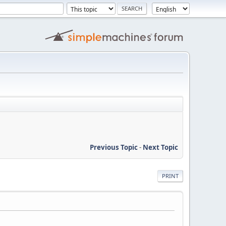
Previous Topic
-
Next Topic
PRINT