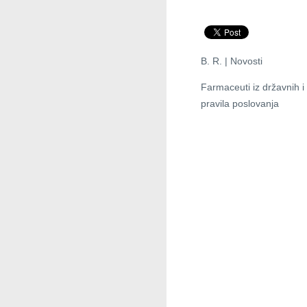
B. R. | Novosti
Farmaceuti iz državnih i 
pravila poslovanja