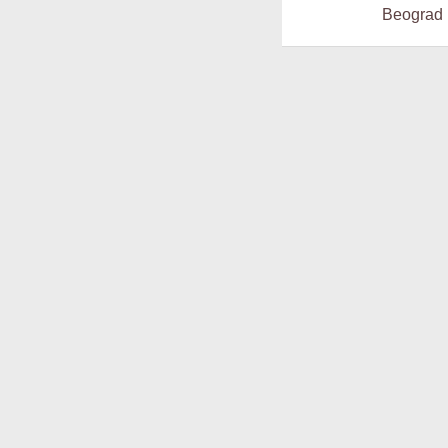
Beograd