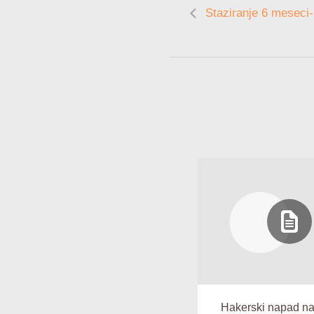
Staziranje 6 meseci
Hakerski napad na