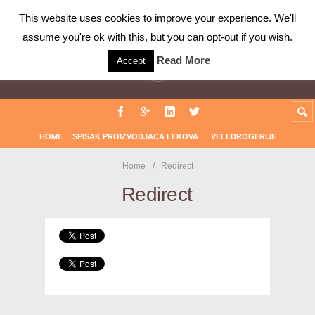
Farmaceuti.com
This website uses cookies to improve your experience. We'll
assume you're ok with this, but you can opt-out if you wish.
Read More
Accept
HOME
SPISAK PROIZVODJACA LEKOVA
VELEDROGERIJE
Home
Redirect
Redirect