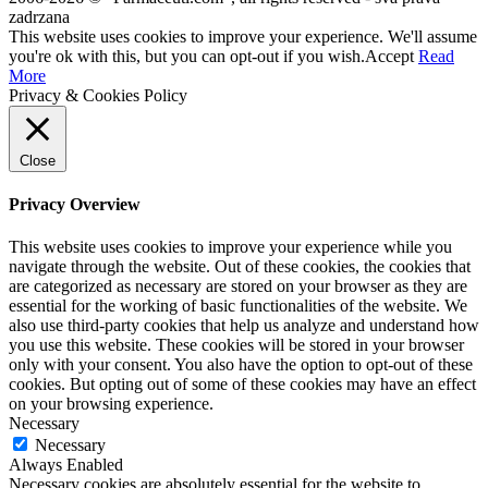
zadrzana
This website uses cookies to improve your experience. We'll assume
you're ok with this, but you can opt-out if you wish.
Accept
Read
More
Privacy & Cookies Policy
Close
Privacy Overview
This website uses cookies to improve your experience while you
navigate through the website. Out of these cookies, the cookies that
are categorized as necessary are stored on your browser as they are
essential for the working of basic functionalities of the website. We
also use third-party cookies that help us analyze and understand how
you use this website. These cookies will be stored in your browser
only with your consent. You also have the option to opt-out of these
cookies. But opting out of some of these cookies may have an effect
on your browsing experience.
Necessary
Necessary
Always Enabled
Necessary cookies are absolutely essential for the website to