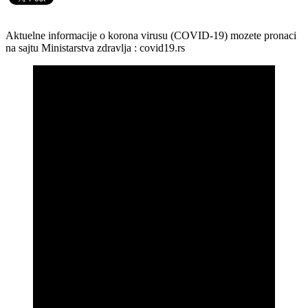
Aktuelne informacije o korona virusu (COVID-19) mozete pronaci
na sajtu Ministarstva zdravlja : covid19.rs